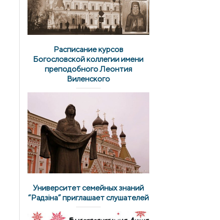
Расписание курсов
Богословской коллегии имени
преподобного Леонтия
Виленского
Университет семейных знаний
“Радзіна” приглашает слушателей