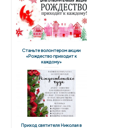
Станьте волонтером акции
«Рождество приходит к
каждому»
Приход святителя Николая в