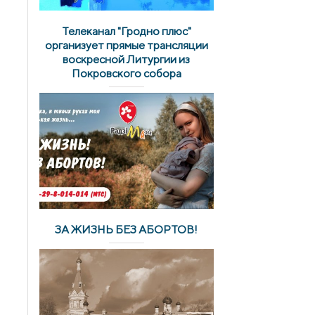
Телеканал "Гродно плюс"
организует прямые трансляции
воскресной Литургии из
Покровского собора
ЗА ЖИЗНЬ БЕЗ АБОРТОВ!