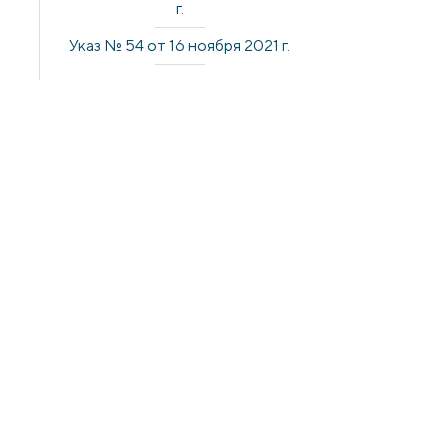
г.
Указ № 54 от 16 ноября 2021 г.