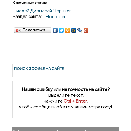
Ключевые слова:
иерей Дионисий Черняев
Раздел сайта:
Новости
Поделиться…
ПОИСК GOОGLE НА САЙТЕ
Нашли ошибку или неточность на сайте?
Выделите текст,
нажмите
Ctrl + Enter
,
чтобы сообщить об этом администратору!