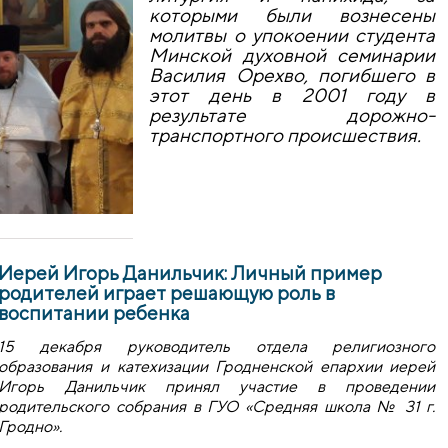
которыми были вознесены
молитвы о упокоении студента
Минской духовной семинарии
Василия Орехво, погибшего в
этот день в 2001 году в
результате дорожно-
транспортного происшествия.
Иерей Игорь Данильчик: Личный пример
родителей играет решающую роль в
воспитании ребенка
15 декабря руководитель отдела религиозного
образования и катехизации Гродненской епархии иерей
Игорь Данильчик принял участие в проведении
родительского собрания в ГУО «Средняя школа № 31 г.
Гродно».