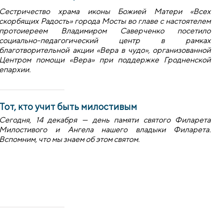
Сестричество храма иконы Божией Матери «Всех
скорбящих Радость» города Мосты во главе с настоятелем
протоиереем Владимиром Саверченко посетило
социально-педагогический центр в рамках
благотворительной акции «Вера в чудо», организованной
Центром помощи «Вера» при поддержке Гродненской
епархии.
Тот, кто учит быть милостивым
Сегодня, 14 декабря — день памяти святого Филарета
Милостивого и Ангела нашего
владыки Филарета.
Вспомним, что мы знаем об этом святом.