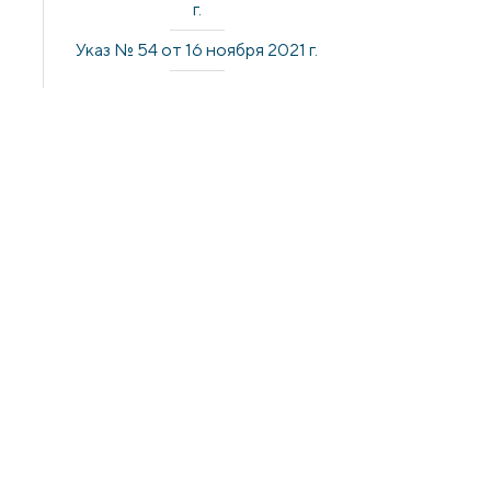
г.
Указ № 54 от 16 ноября 2021 г.