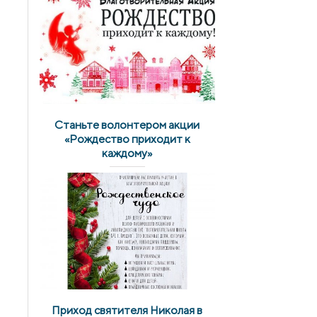
Станьте волонтером акции
«Рождество приходит к
каждому»
Приход святителя Николая в