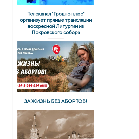
Телеканал "Гродно плюс"
организует прямые трансляции
воскресной Литургии из
Покровского собора
ЗА ЖИЗНЬ БЕЗ АБОРТОВ!