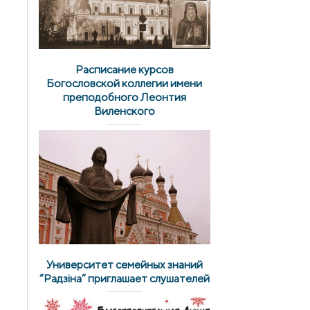
Расписание курсов
Богословской коллегии имени
преподобного Леонтия
Виленского
Университет семейных знаний
“Радзіна” приглашает слушателей