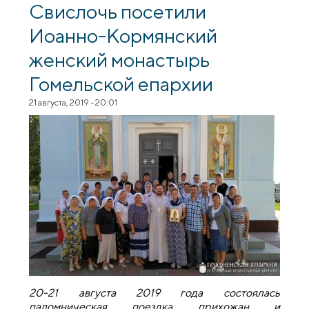
Свислочь посетили
Иоанно-Кормянский
женский монастырь
Гомельской епархии
21 августа, 2019 - 20:01
20-21 августа 2019 года состоялась
паломническая поездка прихожан и