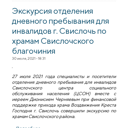
узнали о вреде сект
Экскурсия отделения
дневного пребывания для
инвалидов г. Свислочь по
храмам Свислочского
благочиния
30 июля, 2021 - 18:31
27 июля 2021 года специалисты и посетители
отделения дневного пребывания для инвалидов
Свислочского центра социального
обслуживания населения (ЦСОН) вместе с
иереем Дионисием Черняевым при финансовой
поддержке прихода храма Воздвижения Креста
Господня г. Свислочь совершили экскурсию по
храмам Свислочского района.