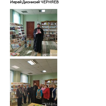
Иерей Дионисий ЧЕРНЯЕВ