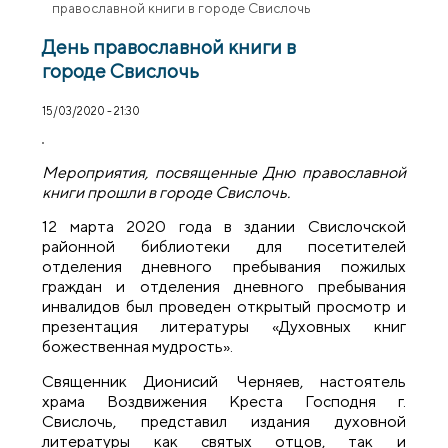
православной книги в городе Свислочь
День православной книги в
городе Свислочь
15/03/2020 - 21:30
Мероприятия, посвященные Дню православной
книги прошли в городе Свислочь.
12 марта 2020 года в здании Свислочской
районной библиотеки для посетителей
отделения дневного пребывания пожилых
граждан и отделения дневного пребывания
инвалидов был проведен открытый просмотр и
презентация литературы «Духовных книг
божественная мудрость».
Священник Дионисий Черняев, настоятель
храма Воздвижения Креста Господня г.
Свислочь, представил издания духовной
литературы как святых отцов, так и