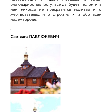
благодарностью Богу, всегда будет полон и в
нем никогда не прекратится молитва и о
жертвователях, и о строителях, и обо всём
нашем городе.
Светлана ПАВЛЮКЕВИЧ