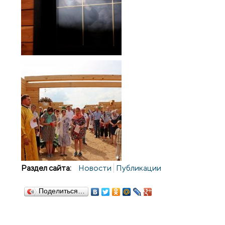
Раздел сайта:
Новости
Публикации
Поделиться…