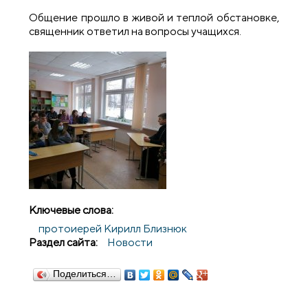
Общение прошло в живой и теплой обстановке,
священник ответил на вопросы учащихся.
Ключевые слова:
протоиерей Кирилл Близнюк
Раздел сайта:
Новости
Поделиться…