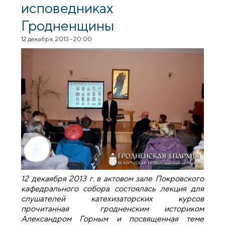
исповедниках
Гродненщины
12 декабря, 2013 - 20:00
12 декаября 2013 г. в актовом зале Покровского
кафедрального собора состоялась лекция для
слушателей катехизаторских курсов
прочитанная гродненским историком
Александром Горным и посвященная теме