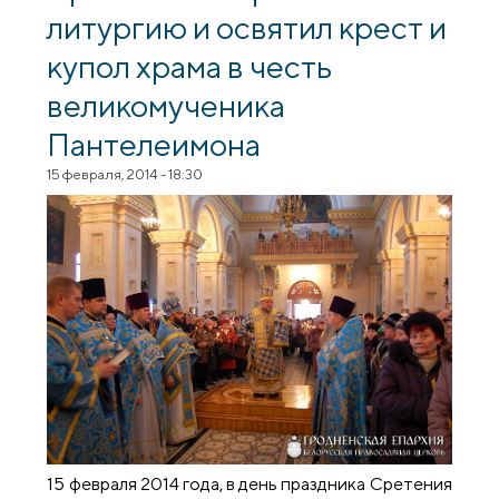
литургию и освятил крест и
купол храма в честь
великомученика
Пантелеимона
15 февраля, 2014 - 18:30
15 февраля 2014 года, в день праздника Сретения