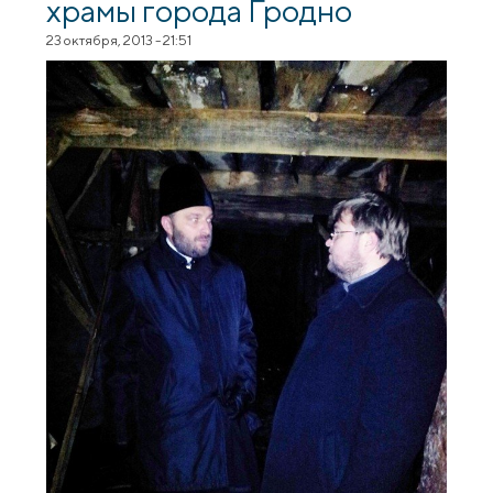
храмы города Гродно
23 октября, 2013 - 21:51