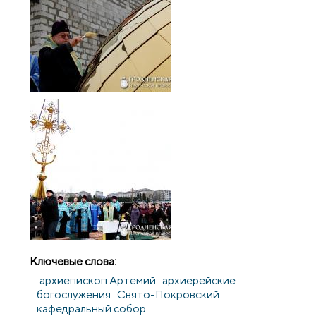
Ключевые слова:
архиепископ Артемий
архиерейские
богослужения
Свято-Покровский
кафедральный собор