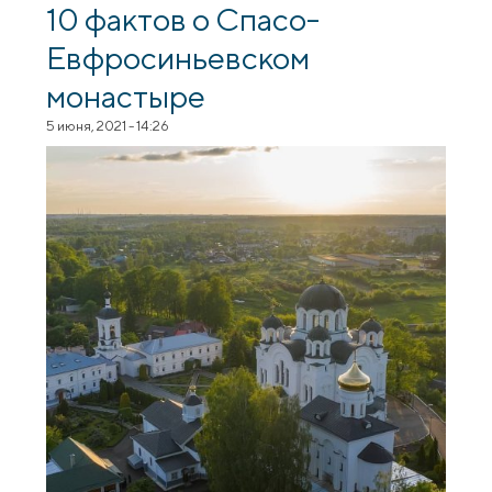
10 фактов о Спасо-
Евфросиньевском
монастыре
5 июня, 2021 - 14:26