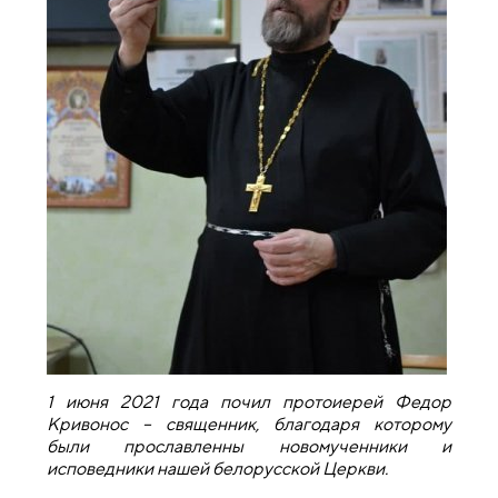
1 июня 2021 года почил протоиерей Федор
Кривонос – священник, благодаря которому
были прославленны новомученники и
исповедники нашей белорусской Церкви.