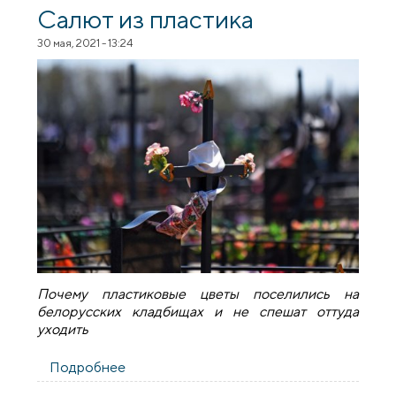
Салют из пластика
30 мая, 2021 - 13:24
Почему пластиковые цветы поселились на
белорусских кладбищах и не спешат оттуда
уходить
Подробнее
о Салют из пластика