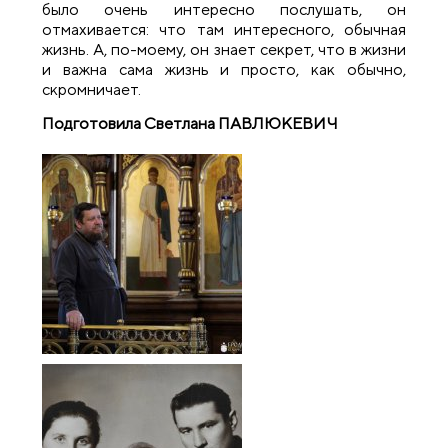
было очень интересно послушать, он
отмахивается: что там интересного, обычная
жизнь. А, по-моему, он знает секрет, что в жизни
и важна сама жизнь и просто, как обычно,
скромничает.
Подготовила Светлана ПАВЛЮКЕВИЧ