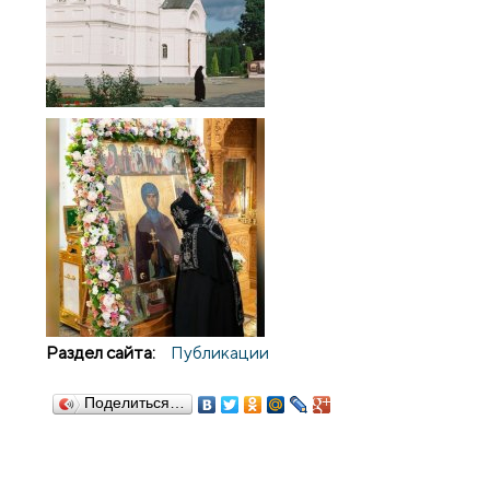
Раздел сайта:
Публикации
Поделиться…