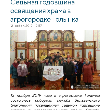
Седьмая годовщина
освящения храма в
агрогородке Голынка
12 ноября, 2019 - 19:57
12 ноября 2019 года в агрогородке Голынка
состоялась соборная служба Зельвенского
благочиния посвященная седьмой годовщине