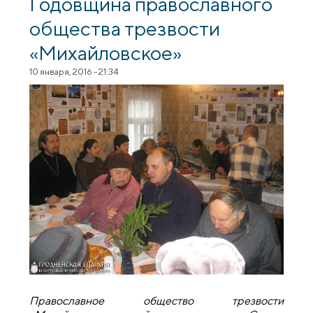
Годовщина православного
общества трезвости
«Михайловское»
10 января, 2016 - 21:34
Православное общество трезвости