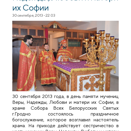
их Софии
30 сентября, 2013 - 22:03
30 сентября 2013 года, в день памяти мучениц
Веры, Надежды, Любови и матери их Софии, в
храме Собора Всех Белорусских Святых
г.Гродно состоялось праздничное
богослужение, которое возглавил настоятель
храма. На приходе действует сестричество в