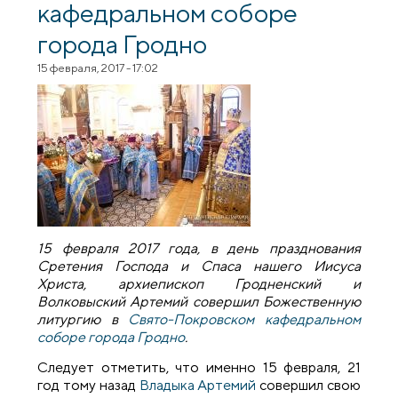
кафедральном соборе
города Гродно
15 февраля, 2017 - 17:02
15 февраля 2017 года, в день празднования
Сретения Господа и Спаса нашего Иисуса
Христа, архиепископ Гродненский и
Волковыский Артемий совершил Божественную
литургию в
Свято-Покровском кафедральном
соборе города Гродно
.
Следует отметить, что именно 15 февраля, 21
год тому назад
Владыка Артемий
совершил свою