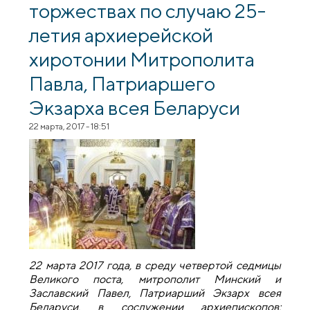
торжествах по случаю 25-
летия архиерейской
хиротонии Митрополита
Павла, Патриаршего
Экзарха всея Беларуси
22 марта, 2017 - 18:51
22 марта 2017 года, в среду четвертой седмицы
Великого поста, митрополит Минский и
Заславский Павел, Патриарший Экзарх всея
Беларуси, в сослужении архиепископов: