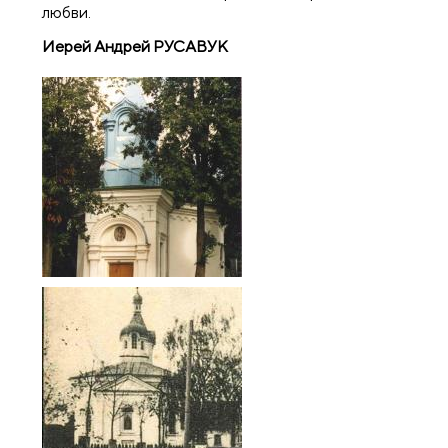
любви.
Иерей Андрей РУСАВУК