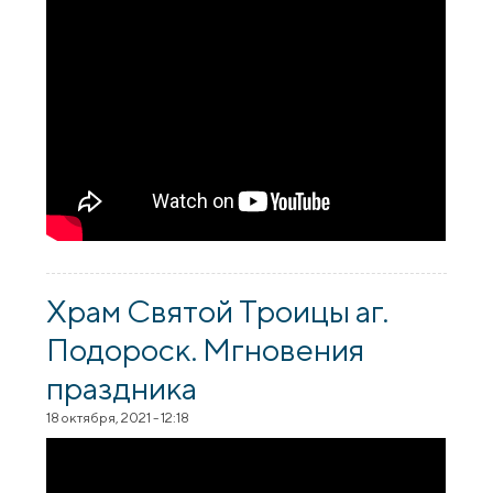
Храм Святой Троицы аг.
Подороск. Мгновения
праздника
18 октября, 2021 - 12:18