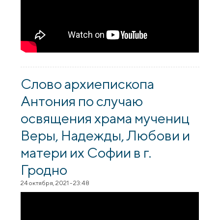
Слово архиепископа
Антония по случаю
освящения храма мучениц
Веры, Надежды, Любови и
матери их Софии в г.
Гродно
24 октября, 2021 - 23:48