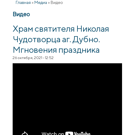
Главная
»
Медиа
»
Видео
Видео
Храм святителя Николая
Чудотворца аг. Дубно.
Мгновения праздника
26 октября, 2021 - 12:52