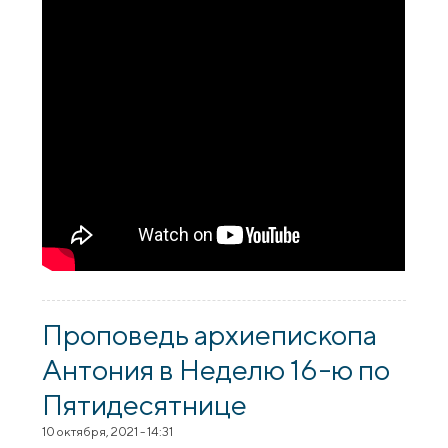
Проповедь архиепископа
Антония в Неделю 16-ю по
Пятидесятнице
10 октября, 2021 - 14:31