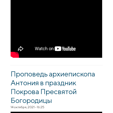
Проповедь архиепископа
Антония в праздник
Покрова Пресвятой
Богородицы
14 октября, 2021 - 16:25