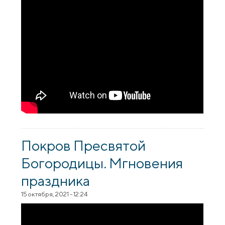
Покров Пресвятой
Богородицы. Мгновения
праздника
15 октября, 2021 - 12:24