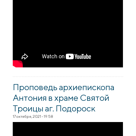
Проповедь архиепископа
Антония в храме Святой
Троицы аг. Подороск
17 октября, 2021 - 19:58