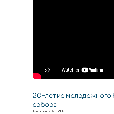
20-летие молодежного 
собора
4 октября, 2021 - 21:45