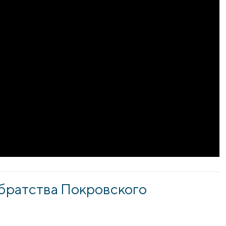
братства Покровского