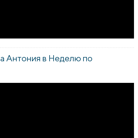
а Антония в Неделю по