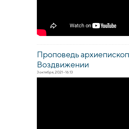
Проповедь архиепископ
Воздвижении
3 октября, 2021 - 16:13