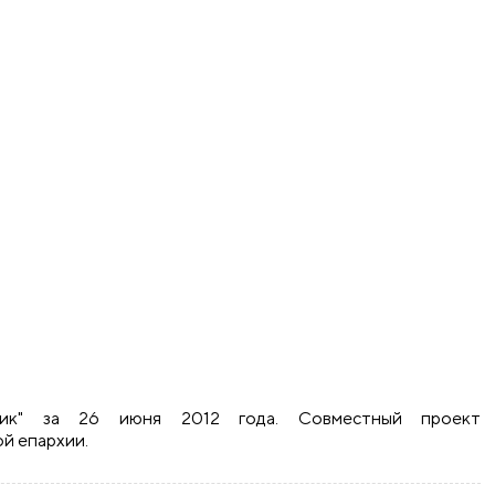
ник" за 26 июня 2012 года. Совместный проект
й епархии.