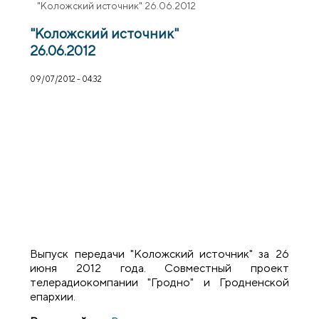
"Коложский источник" 26.06.2012
"Коложский источник"
26.06.2012
09/07/2012 - 04:32
Выпуск передачи "Коложский источник" за 26
июня 2012 года. Совместный проект
телерадиокомпании "Гродно" и Гродненской
епархии.