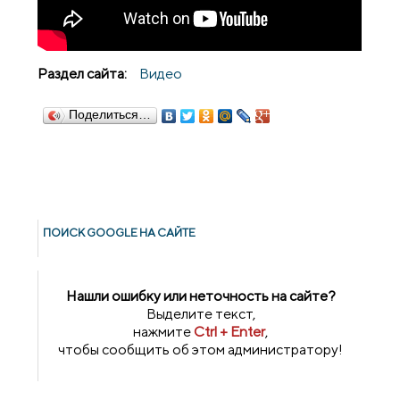
Раздел сайта:
Видео
Поделиться…
ПОИСК GOОGLE НА САЙТЕ
Нашли ошибку или неточность на сайте?
Выделите текст,
нажмите
Ctrl + Enter
,
чтобы сообщить об этом администратору!