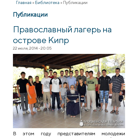
Главная
»
Библиотека
»
Публикации
Публикации
Православный лагерь на
острове Кипр
22 июля, 2014 - 20:05
В этом году представителям молодежи