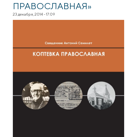
ПРАВОСЛАВНАЯ»
23 декабря, 2014 - 17:09