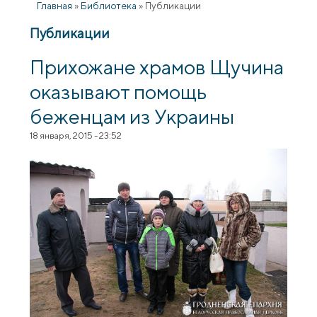
Главная
»
Библиотека
»
Публикации
Публикации
Прихожане храмов Щучина
оказывают помощь
беженцам из Украины
18 января, 2015 - 23:52