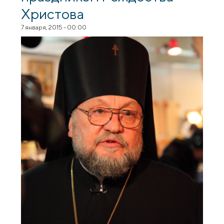
Христова
7 января, 2015 - 00:00