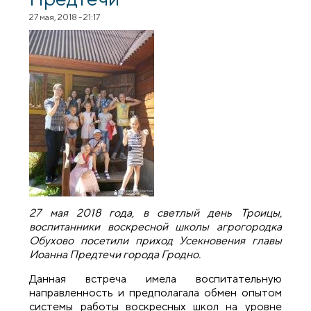
27 мая, 2018 - 21:17
27 мая 2018 года, в светлый день Троицы,
воспитанники воскресной школы агрогородка
Обухово посетили приход Усекновения главы
Иоанна Предтечи города Гродно.
Данная встреча имела воспитательную
направленность и предполагала обмен опытом
системы работы воскресных школ на уровне