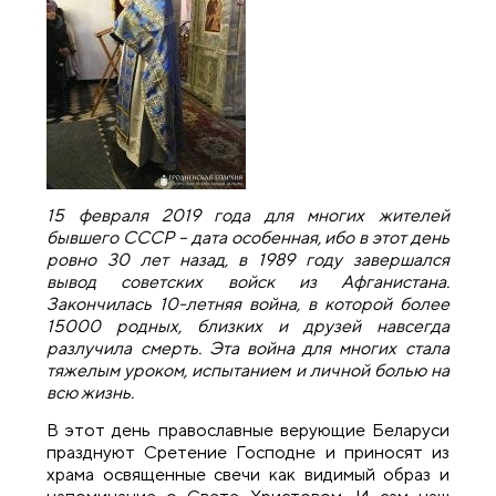
15 февраля 2019 года для многих жителей
бывшего СССР – дата особенная, ибо в этот день
ровно 30 лет назад, в 1989 году завершался
вывод советских войск из Афганистана.
Закончилась 10-летняя война, в которой более
15000 родных, близких и друзей навсегда
разлучила смерть. Эта война для многих стала
тяжелым уроком, испытанием и личной болью на
всю жизнь.
В этот день православные верующие Беларуси
празднуют Сретение Господне и приносят из
храма освященные свечи как видимый образ и