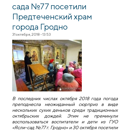
сада №77 посетили
Предтеченский храм
города Гродно
31 октября, 2018 - 13:53
В последних числах октября 2018 года погода
преподнесла неожиданный сюрприз в виде
нескольких сухих деньков среди традиционных
октябрьских дождей. Этим не преминули
воспользоваться воспитатели и дети из ГУО
«Ясли-сад №77 г. Гродно» и 30 октября посетили