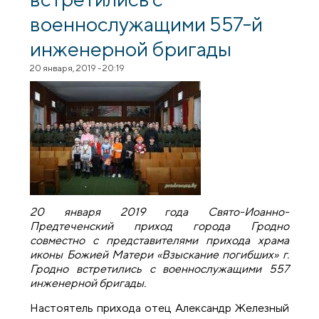
военнослужащими 557-й
инженерной бригады
20 января, 2019 - 20:19
20 января 2019 года Свято-Иоанно-
Предтеченский приход города Гродно
совместно с представителями прихода храма
иконы Божией Матери «Взыскание погибших» г.
Гродно встретились с военнослужащими 557
инженерной бригады.
Настоятель прихода отец Александр Железный