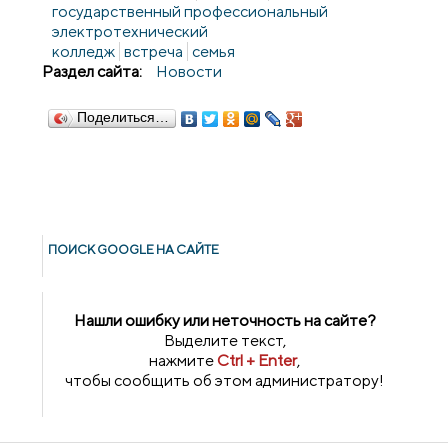
государственный профессиональный
электротехнический
колледж
встреча
семья
Раздел сайта:
Новости
Поделиться…
ПОИСК GOОGLE НА САЙТЕ
Нашли ошибку или неточность на сайте?
Выделите текст,
нажмите
Ctrl + Enter
,
чтобы сообщить об этом администратору!