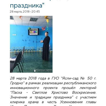
праздника"
28 марта, 2018 - 20:45
28 марта 2018 года в ГУО "Ясли-сад № 50 г.
Гродно" в рамках реализации республиканского
инновационного проекта прошёл лекторий
"Пасха - Светлое Христово Воскресение.
Значение и традиции праздника" с участием
клирика храма в честь Усекновения главы