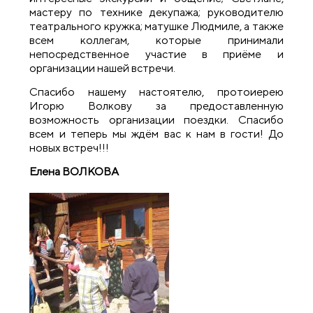
мастеру по технике декупажа; руководителю
театрального кружка; матушке Людмиле, а также
всем коллегам, которые принимали
непосредственное участие в приёме и
организации нашей встречи.
Спасибо нашему настоятелю, протоиерею
Игорю Волкову за предоставленную
возможность организации поездки. Спасибо
всем и теперь мы ждём вас к нам в гости! До
новых встреч!!!
Елена ВОЛКОВА