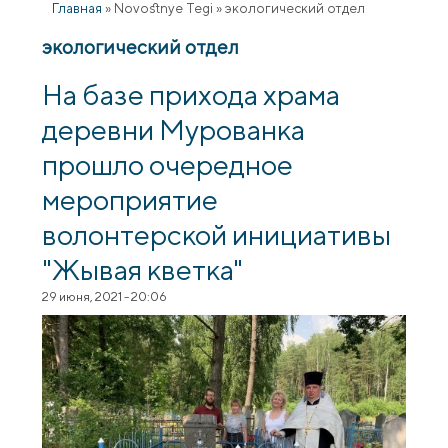
Главная
»
Novostnye Tegi
»
экологический отдел
экологический отдел
На базе прихода храма
деревни Мурованка
прошло очередное
мероприятие
волонтерской инициативы
"Жывая кветка"
29 июня, 2021 - 20:06