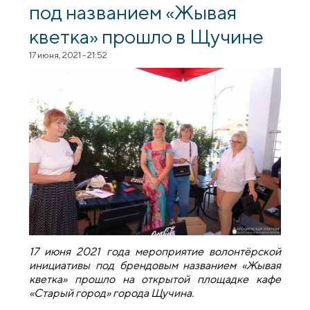
под названием «Жывая
кветка» прошло в Щучине
17 июня, 2021 - 21:52
17 июня 2021 года мероприятие волонтёрской
инициативы под брендовым названием «Жывая
кветка» прошло на открытой площадке кафе
«Старый город» города Щучина.