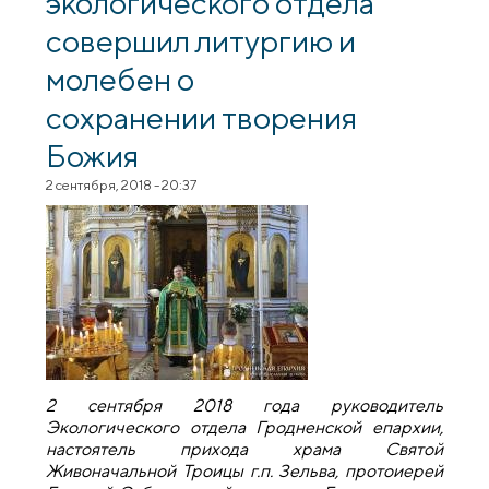
экологического отдела
совершил литургию и
молебен о
сохранении творения
Божия
2 сентября, 2018 - 20:37
2 сентября 2018 года руководитель
Экологического отдела Гродненской епархии,
настоятель прихода храма Святой
Живоначальной Троицы г.п. Зельва, протоиерей