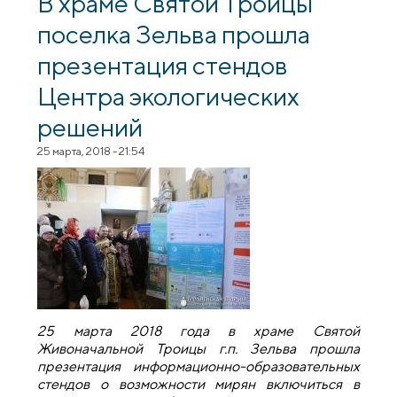
В храме Святой Троицы
поселка Зельва прошла
презентация стендов
Центра экологических
решений
25 марта, 2018 - 21:54
25 марта 2018 года в храме Святой
Живоначальной Троицы г.п. Зельва прошла
презентация информационно-образовательных
стендов о возможности мирян включиться в