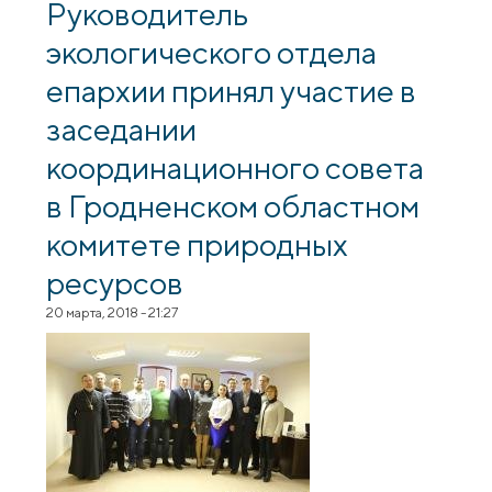
Зельвенской гимназии
Руководитель
экологического отдела
епархии принял участие в
заседании
координационного совета
в Гродненском областном
комитете природных
ресурсов
20 марта, 2018 - 21:27