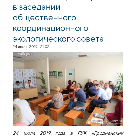
в заседании
общественного
координационного
экологического совета
24 июля, 2019 - 21:02
24 июля 2019 года в ГУК «Гродненский