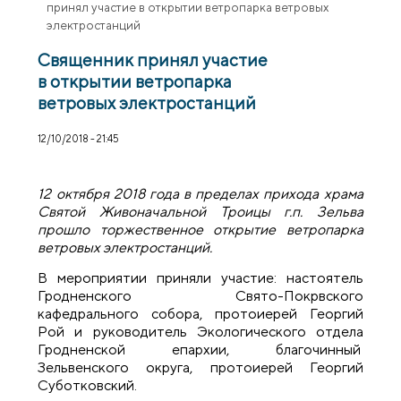
принял участие в открытии ветропарка ветровых
электростанций
Священник принял участие
в открытии ветропарка
ветровых электростанций
12/10/2018 - 21:45
12 октября 2018 года в пределах прихода храма
Святой Живоначальной Троицы г.п. Зельва
прошло торжественное открытие ветропарка
ветровых электростанций.
В мероприятии приняли участие: настоятель
Гродненского Свято-Покрвского
кафедрального собора, протоиерей Георгий
Рой и руководитель Экологического отдела
Гродненской епархии, благочинный
Зельвенского округа, протоиерей Георгий
Суботковский.