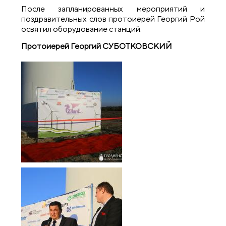
После запланированных мероприятий и
поздравительных слов протоиерей Георгий Рой
освятил оборудование станций.
Протоиерей Георгий СУБОТКОВСКИЙ