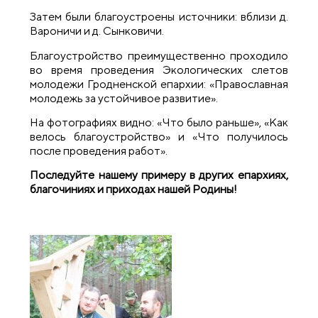
Затем были благоустроены источники: вблизи д.
Вароничи и д. Сынковичи.
Благоустройство преимущественно проходило
во время проведения Экологических слетов
молодежи Гродненской епархии: «Православная
молодежь за устойчивое развитие».
На фотографиях видно: «Что было раньше», «Как
велось благоустройство» и «Что получилось
после проведения работ».
Последуйте нашему примеру в других епархиях,
благочиниях и
приходах нашей Родины!