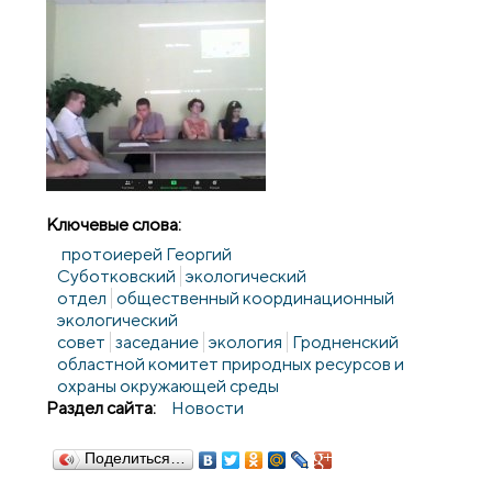
Ключевые слова:
протоиерей Георгий
Суботковский
экологический
отдел
общественный координационный
экологический
совет
заседание
экология
Гродненский
областной комитет природных ресурсов и
охраны окружающей среды
Раздел сайта:
Новости
Поделиться…