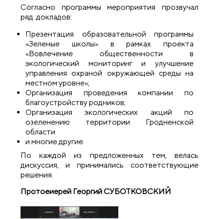
Согласно программы мероприятия прозвучал
ряд докладов:
Презентация образовательной программы
«Зеленые школы» в рамках проекта
«Вовлечение общественности в
экологический мониторинг и улучшение
управления охраной окружающей среды на
местном уровне»;
Организация проведения компании по
благоустройству родников;
Организация экологических акций по
озеленению территории Гродненской
области
и многие другие.
По каждой из предложенных тем, велась
дискуссия, и принимались соответствующие
решения.
Протоеиерей Георгий СУБОТКОВСКИЙ