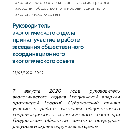
экологического отдела принял участие в работе
заседания общественного координационного
экологического совета
Руководитель
экологического отдела
принял участие в работе
заседания общественного
координационного
экологического совета
07/08/2020 - 20:49
7 августа 2020 года руководитель
экологического отдела Гродненской епархии
протоиерей Георгий Суботковский принял
участие в работе заседания общественного
координационного экологического совета при
Гродненском областном комитете природных
ресурсов и охране окружающей среды.