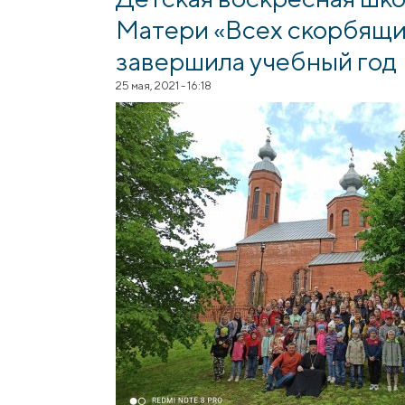
Матери «Всех скорбящих
завершила учебный год
25 мая, 2021 - 16:18