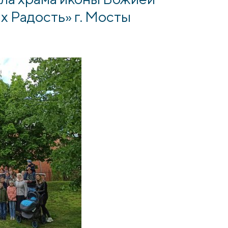
 Радость» г. Мосты