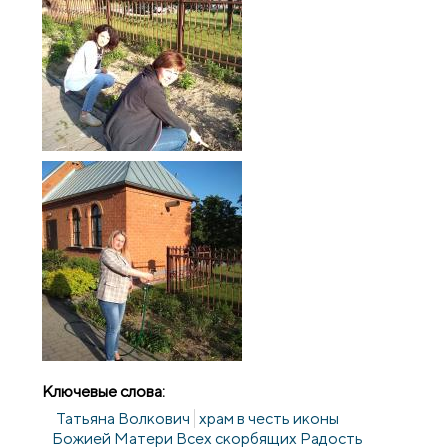
Ключевые слова:
Татьяна Волкович
храм в честь иконы
Божией Матери Всех скорбящих Радость