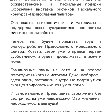
рождественские и пасхальные подарки.
Оформлена выставка рисунков Пасхального
конкурса «Православная палитра».
Оказывается психологическая и материальная
поддержка всем нуждающимся, проводится
миссионерская работа.
Теперь мы будем прилагать труд в
благоустройстве Православного молодёжного
центра. Кстати, сезон уже открылся первым
субботником, и будет продолжаться в июне и
июле.
Грандиозные планы на лето и на второе
полугодие никого не испугали. Даже наоборот, –
вдохновили, заставили внутренне подтянуться,
сконцентрировать жизненную энергию.
И самое главное. Представить свою жизнь без
сестричества уже невозможно. Это жизненная
необходимость для души!