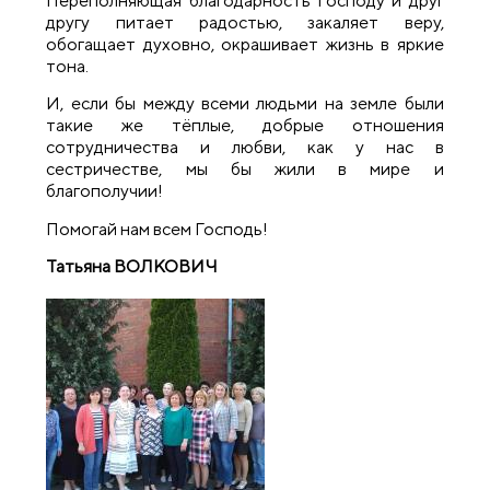
Переполняющая благодарность Господу и друг
другу питает радостью, закаляет веру,
обогащает духовно, окрашивает жизнь в яркие
тона.
И, если бы между всеми людьми на земле были
такие же тёплые, добрые отношения
сотрудничества и любви, как у нас в
сестричестве, мы бы жили в мире и
благополучии!
Помогай нам всем Господь!
Татьяна ВОЛКОВИЧ