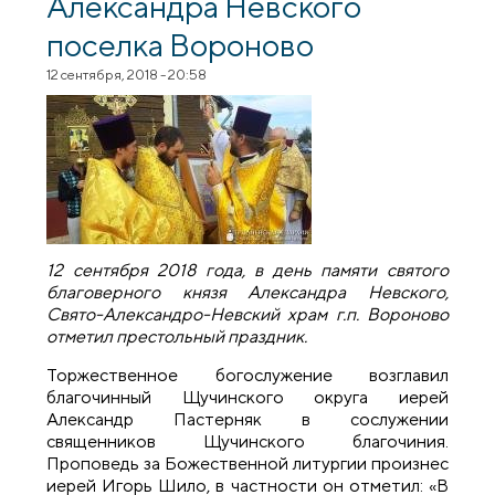
Александра Невского
поселка Вороново
12 сентября, 2018 - 20:58
12 сентября 2018 года, в день памяти святого
благоверного князя Александра Невского,
Свято-Александро-Невский храм г.п. Вороново
отметил престольный праздник.
Торжественное богослужение возглавил
благочинный Щучинского округа иерей
Александр Пастерняк в сослужении
священников Щучинского благочиния.
Проповедь за Божественной литургии произнес
иерей Игорь Шило, в частности он отметил: «В