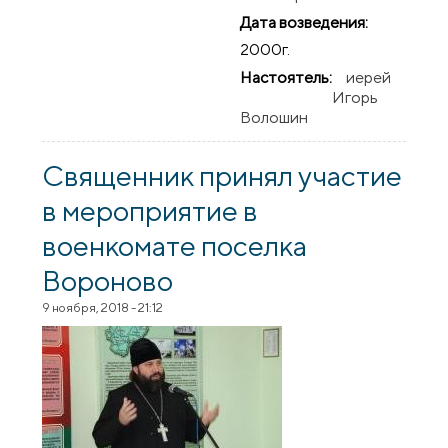
Дата возведения:
2000г.
Настоятель:
иерей
Игорь
Волошин
Священник принял участие
в мероприятие в
военкомате поселка
Вороново
9 ноября, 2018 - 21:12