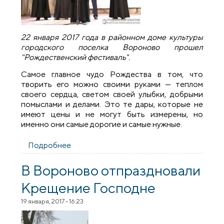
22 января 2017 года в районном доме культуры
городского поселка Вороново прошел
"Рождественский фестиваль".
Самое главное чудо Рождества в том, что
творить его можно своими руками — теплом
своего сердца, светом своей улыбки, добрыми
помыслами и делами. Это те дары, которые не
имеют цены и не могут быть измерены, но
именно они самые дорогие и самые нужные.
Подробнее
о «Рождественский фестиваль» в
поселке Вороново
В Вороново отпраздновали
Крещение Господне
19 января, 2017 - 16:23