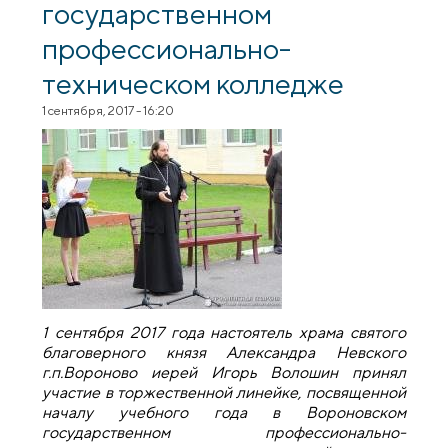
государственном
профессионально-
техническом колледже
1 сентября, 2017 - 16:20
1 сентября 2017 года настоятель храма святого
благоверного князя Александра Невского
г.п.Вороново иерей Игорь Волошин принял
участие в торжественной линейке, посвященной
началу учебного года в Вороновском
государственном профессионально-