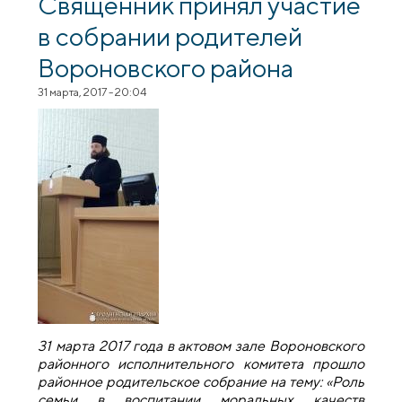
Священник принял участие
в собрании родителей
Вороновского района
31 марта, 2017 - 20:04
31 марта 2017 года в актовом зале Вороновского
районного исполнительного комитета прошло
районное родительское собрание на тему: «Роль
семьи в воспитании моральных качеств