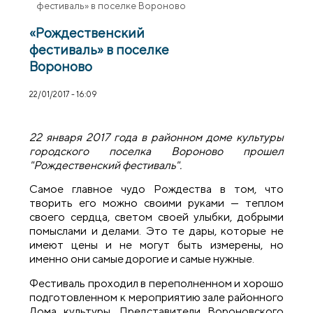
фестиваль» в поселке Вороново
«Рождественский
фестиваль» в поселке
Вороново
22/01/2017 - 16:09
22 января 2017 года в районном доме культуры
городского поселка Вороново прошел
"Рождественский фестиваль".
Самое главное чудо Рождества в том, что
творить его можно своими руками — теплом
своего сердца, светом своей улыбки, добрыми
помыслами и делами. Это те дары, которые не
имеют цены и не могут быть измерены, но
именно они самые дорогие и самые нужные.
Фестиваль проходил в переполненном и хорошо
подготовленном к мероприятию зале районного
Дома культуры. Представители Вороновского