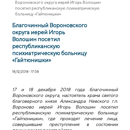
Вороновского округа иерей Игорь Волошин
посетил республиканскую психиатрическую
больницу «Гайтюнишки»
Благочинный Вороновского
округа иерей Игорь
Волошин посетил
республиканскую
психиатрическую больницу
«Гайтюнишки»
18/12/2018 - 17:08
17 и 18 декабря 2018 года благочинный
Вороновского округа, настоятель храма святого
благоверного князя Александра Невского г.п.
Вороново иерей Игорь Волошин посетил
республиканскую психиатрическую больницу
«Гайтюнишки», где проходят лечение лица,
совершившие преступления в состоянии