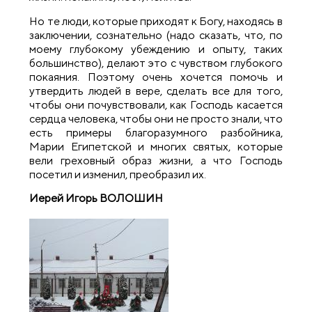
Но те люди, которые приходят к Богу, находясь в
заключении, сознательно (надо сказать, что, по
моему глубокому убеждению и опыту, таких
большинство), делают это с чувством глубокого
покаяния. Поэтому очень хочется помочь и
утвердить людей в вере, сделать все для того,
чтобы они почувствовали, как Господь касается
сердца человека, чтобы они не просто знали, что
есть примеры благоразумного разбойника,
Марии Египетской и многих святых, которые
вели греховный образ жизни, а что Господь
посетил и изменил, преобразил их.
Иерей Игорь ВОЛОШИН