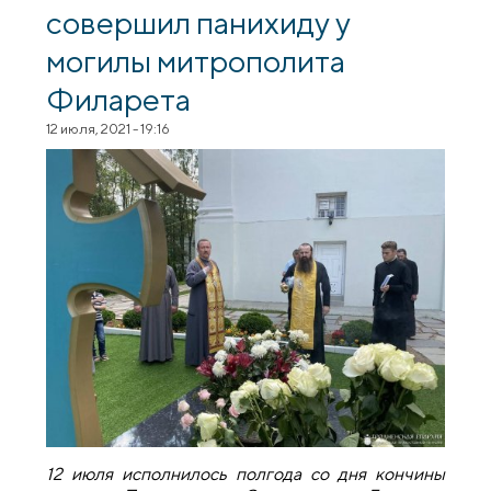
совершил панихиду у
могилы митрополита
Филарета
12 июля, 2021 - 19:16
12 июля исполнилось полгода со дня кончины