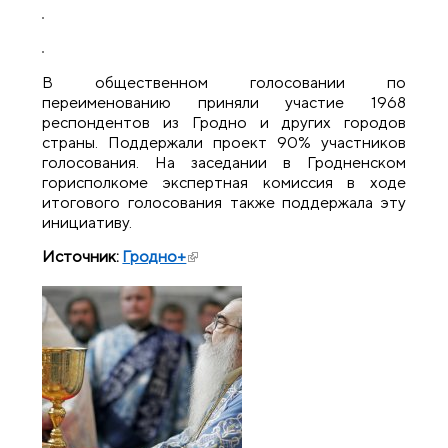
В общественном голосовании по
переименованию приняли участие 1968
респондентов из Гродно и других городов
страны. Поддержали проект 90% участников
голосования. На заседании в Гродненском
горисполкоме экспертная комиссия в ходе
итогового голосования также поддержала эту
инициативу.
Источник:
Гродно+
(внешняя ссылка)