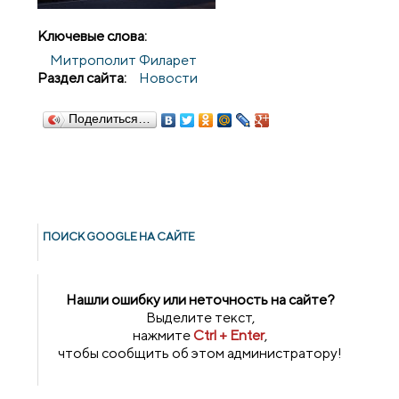
Ключевые слова:
Митрополит Филарет
Раздел сайта:
Новости
Поделиться…
ПОИСК GOОGLE НА САЙТЕ
Нашли ошибку или неточность на сайте?
Выделите текст,
нажмите
Ctrl + Enter
,
чтобы сообщить об этом администратору!