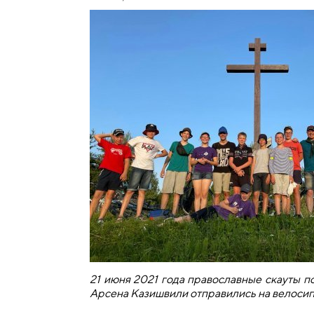
21 июня 2021 года православные скауты 
Арсена Казишвили отправились на велосип