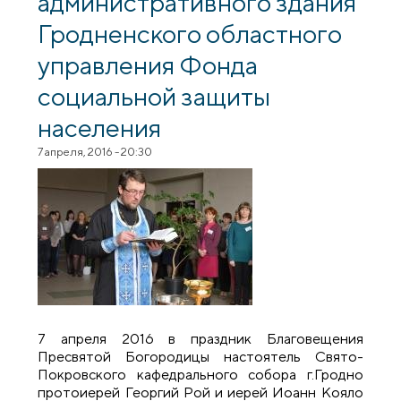
административного здания
Гродненского областного
управления Фонда
социальной защиты
населения
7 апреля, 2016 - 20:30
7 апреля 2016 в праздник Благовещения
Пресвятой Богородицы настоятель Свято-
Покровского кафедрального собора г.Гродно
протоиерей Георгий Рой и иерей Иоанн Кояло