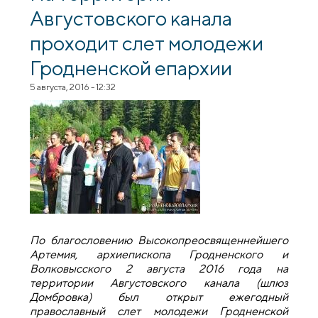
Августовского канала
проходит слет молодежи
Гродненской епархии
5 августа, 2016 - 12:32
По благословению Высокопреосвященнейшего
Артемия, архиепископа Гродненского и
Волковысского 2 августа 2016 года на
территории Августовского канала (шлюз
Домбровка) был открыт ежегодный
православный слет молодежи Гродненской