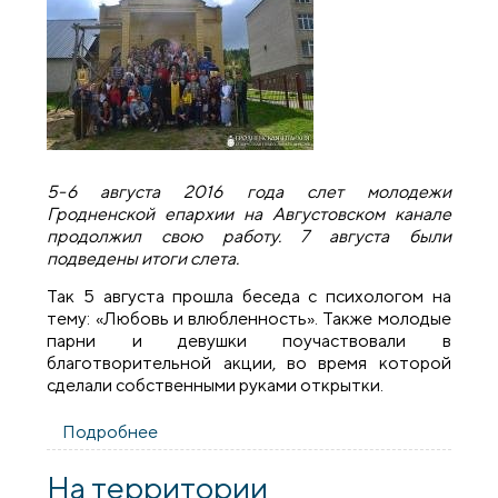
5-6 августа 2016 года слет молодежи
Гродненской епархии на Августовском канале
продолжил свою работу. 7 августа были
подведены итоги слета.
Так 5 августа прошла беседа с психологом на
тему: «Любовь и влюбленность». Также молодые
парни и девушки поучаствовали в
благотворительной акции, во время которой
сделали собственными руками открытки.
Подробнее
о Завершил свою работу слет молодежи
Гродненской епархии
На территории