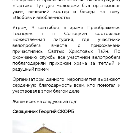
«Тартак». Тут для молодежи был организован
ужин, вечерний костер и беседа на тему:
«Любовь и влюбленность».
Утром, 9 сентября, в храме Преображения
Господня г. п. Сопоцкин состоялась
Божественная литургия, где участники
велопробега вместе с прихожанами
причастились Святых Христовых Тайн. По
окончанию службы все участники велопробега
поблагодарили прихожан храма за теплый и
радушный прием.
Организаторы данного мероприятия выражают
сердечную благодарность всем, кто помогал и
участвовал в этом благом деле.
Ждем всех на следующий год!
Священник Георгий СКОРБ