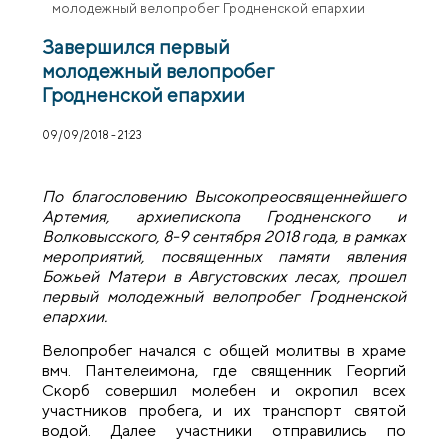
молодежный велопробег Гродненской епархии
Завершился первый
молодежный велопробег
Гродненской епархии
09/09/2018 - 21:23
По благословению Высокопреосвященнейшего
Артемия, архиепископа Гродненского и
Волковысского, 8-9 сентября 2018 года, в рамках
мероприятий, посвященных памяти явления
Божьей Матери в Августовских лесах, прошел
первый молодежный велопробег Гродненской
епархии.
Велопробег начался с общей молитвы в храме
вмч. Пантелеимона, где священник Георгий
Скорб совершил молебен и окропил всех
участников пробега, и их транспорт святой
водой. Далее участники отправились по