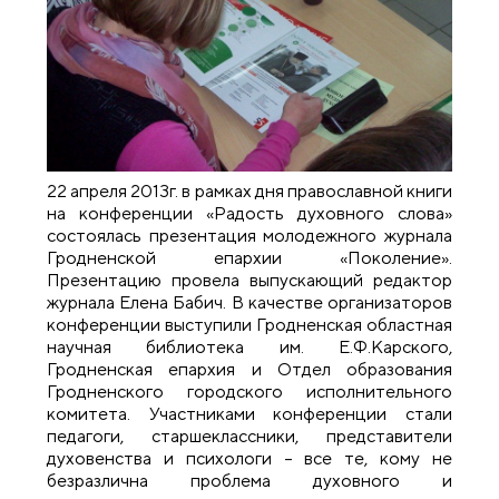
22 апреля 2013г. в рамках дня православной книги
на конференции «Радость духовного слова»
состоялась презентация молодежного журнала
Гродненской епархии «Поколение».
Презентацию провела выпускающий редактор
журнала Елена Бабич. В качестве организаторов
конференции выступили Гродненская областная
научная библиотека им. Е.Ф.Карского,
Гродненская епархия и Отдел образования
Гродненского городского исполнительного
комитета. Участниками конференции стали
педагоги, старшеклассники, представители
духовенства и психологи – все те, кому не
безразлична проблема духовного и