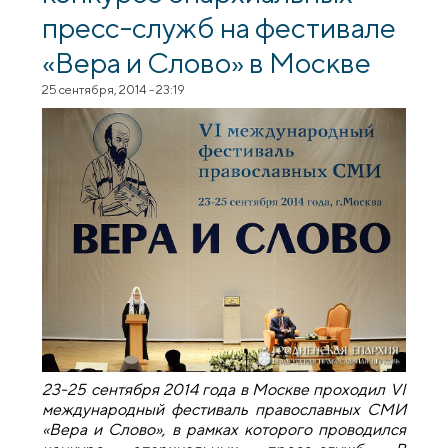
пресс-служб на фестивале
«Вера и Слово» в Москве
25 сентября, 2014 - 23:19
23-25 сентября 2014 года в Москве проходил VI
международный фестиваль православных СМИ
«Вера и Слово», в рамках которого проводился