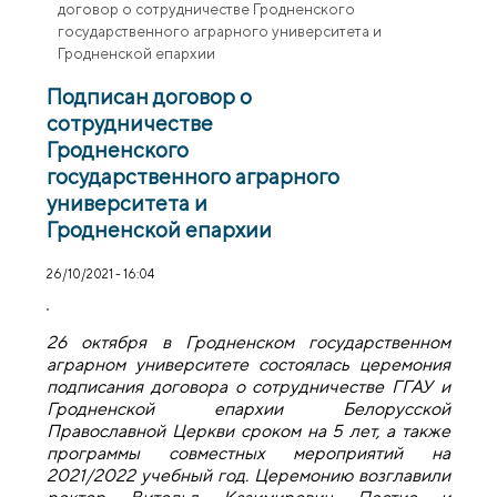
договор о сотрудничестве Гродненского
государственного аграрного университета и
Гродненской епархии
Подписан договор о
сотрудничестве
Гродненского
государственного аграрного
университета и
Гродненской епархии
26/10/2021 - 16:04
26 октября в Гродненском государственном
аграрном
университете состоялась церемония
подписания договора о сотрудничестве ГГ
А
У и
Гродненской епархии Белорусской
Православной Церкви сроком на 5 лет, а также
программы совместных мероприятий на
2021
/
2022 учебный год. Церемонию возглавили