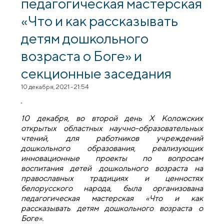
педагогическая мастерская
«Что и как рассказывать
детям дошкольного
возраста о Боге» и
секционные заседания
10 декабря, 2021 - 21:54
10 декабря, во второй день Х Коложских
открытых областных научно-образовательных
чтений, для работников учреждений
дошкольного образования, реализующих
инновационные проекты по вопросам
воспитания детей дошкольного возраста на
православных традициях и ценностях
белорусского народа, была организована
педагогическая мастерская «Что и как
рассказывать детям дошкольного возраста о
Боге».