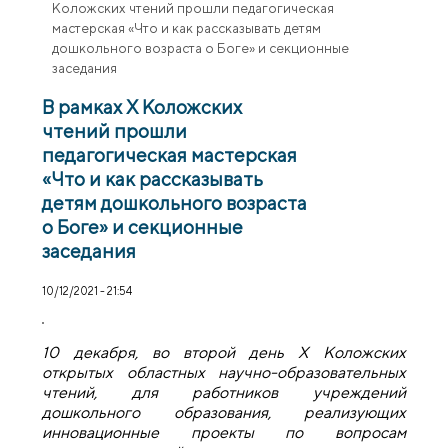
Коложских чтений прошли педагогическая
мастерская «Что и как рассказывать детям
дошкольного возраста о Боге» и секционные
заседания
В рамках Х Коложских
чтений прошли
педагогическая мастерская
«Что и как рассказывать
детям дошкольного возраста
о Боге» и секционные
заседания
10/12/2021 - 21:54
10 декабря, во второй день Х Коложских
открытых областных научно-образовательных
чтений, для работников учреждений
дошкольного образования, реализующих
инновационные проекты по вопросам