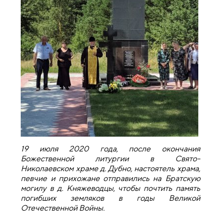
19 июля 2020 года, после окончания
Божественной литургии в Свято-
Николаевском храме д. Дубно, настоятель храма,
певчие и прихожане отправились на Братскую
могилу в д. Княжеводцы, чтобы почтить память
погибших земляков в годы Великой
Отечественной Войны.