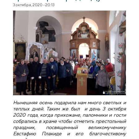
3 октября, 2020 - 20:13
Нынешняя осень подарила нам много светлых и
теплых дней. Таким же был и день 3 октября
2020 года, когда прихожане, паломники и гости
собрались в храме чтобы отметить престольный
праздник, посвященный великомученику
Евстафию Плакиде и его благочестивому