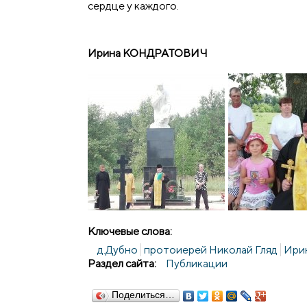
сердце у каждого.
Ирина КОНДРАТОВИЧ
Ключевые слова:
д.Дубно
протоиерей Николай Гляд
Ири
Раздел сайта:
Публикации
Поделиться…